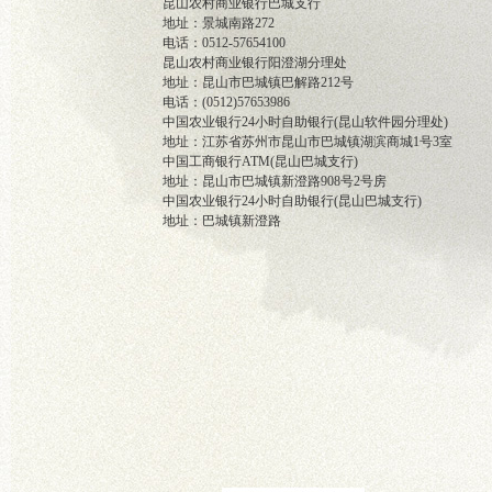
昆山农村商业银行巴城支行
地址：景城南路272
电话：0512-57654100
昆山农村商业银行阳澄湖分理处
地址：昆山市巴城镇巴解路212号
电话：(0512)57653986
中国农业银行24小时自助银行(昆山软件园分理处)
地址：江苏省苏州市昆山市巴城镇湖滨商城1号3室
中国工商银行ATM(昆山巴城支行)
地址：昆山市巴城镇新澄路908号2号房
中国农业银行24小时自助银行(昆山巴城支行)
地址：巴城镇新澄路