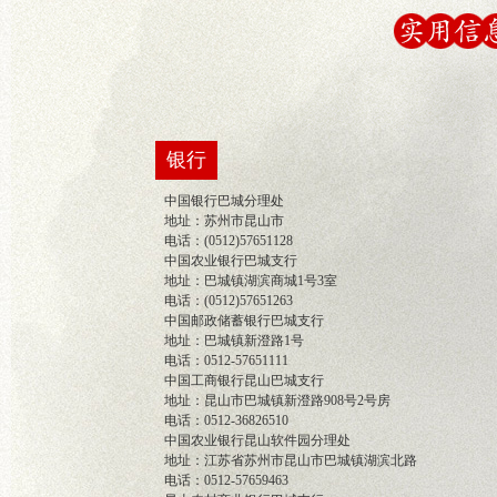
银行
中国银行巴城分理处
地址：苏州市昆山市
电话：(0512)57651128
中国农业银行巴城支行
地址：巴城镇湖滨商城1号3室
电话：(0512)57651263
中国邮政储蓄银行巴城支行
地址：巴城镇新澄路1号
电话：0512-57651111
中国工商银行昆山巴城支行
地址：昆山市巴城镇新澄路908号2号房
电话：0512-36826510
中国农业银行昆山软件园分理处
地址：江苏省苏州市昆山市巴城镇湖滨北路
电话：0512-57659463